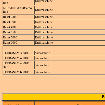
Drillmaschine
line
Multidrill M 400A eco-
Drillmaschine
line
Rasat 2500
Drillmaschine
Rasat 3000
Drillmaschine
Rasat 4000
Drillmaschine
Rasat 4500
Drillmaschine
Rasat 5000
Drillmaschine
Rasat 6000
Drillmaschine
TERRASEM 3000T
Sämaschine
TERRASEM 4000T
Sämaschine
TERRASEM 4000T
Sämaschine
starr
TERRASEM 6000T
Sämaschine
B