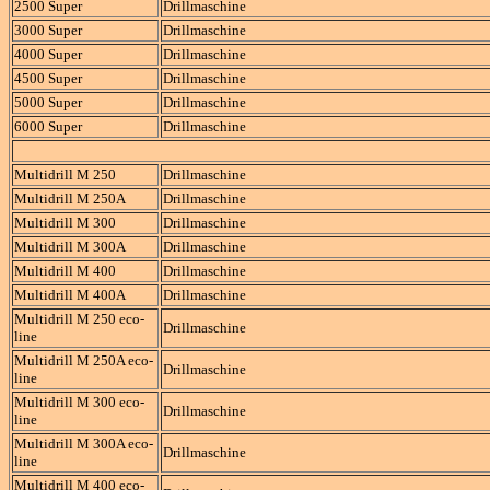
2500 Super
Drillmaschine
3000 Super
Drillmaschine
4000 Super
Drillmaschine
4500 Super
Drillmaschine
5000 Super
Drillmaschine
6000 Super
Drillmaschine
Multidrill M 250
Drillmaschine
Multidrill M 250A
Drillmaschine
Multidrill M 300
Drillmaschine
Multidrill M 300A
Drillmaschine
Multidrill M 400
Drillmaschine
Multidrill M 400A
Drillmaschine
Multidrill M 250 eco-
Drillmaschine
line
Multidrill M 250A eco-
Drillmaschine
line
Multidrill M 300 eco-
Drillmaschine
line
Multidrill M 300A eco-
Drillmaschine
line
Multidrill M 400 eco-