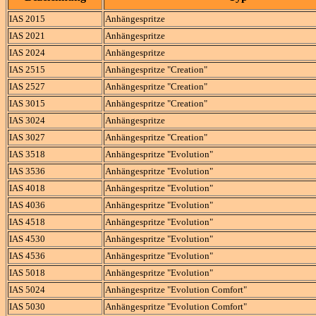
IAS 2015
Anhängespritze
IAS 2021
Anhängespritze
IAS 2024
Anhängespritze
IAS 2515
Anhängespritze "Creation"
IAS 2527
Anhängespritze "Creation"
IAS 3015
Anhängespritze "Creation"
IAS 3024
Anhängespritze
IAS 3027
Anhängespritze "Creation"
IAS 3518
Anhängespritze "Evolution"
IAS 3536
Anhängespritze "Evolution"
IAS 4018
Anhängespritze "Evolution"
IAS 4036
Anhängespritze "Evolution"
IAS 4518
Anhängespritze "Evolution"
IAS 4530
Anhängespritze "Evolution"
IAS 4536
Anhängespritze "Evolution"
IAS 5018
Anhängespritze "Evolution"
IAS 5024
Anhängespritze "Evolution Comfort"
IAS 5030
Anhängespritze "Evolution Comfort"