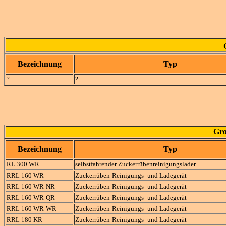
Bezeichnung
Typ
?
?
Gro
Bezeichnung
Typ
RL 300 WR
selbstfahrender Zuckerrübenreinigungslader
RRL 160 WR
Zuckerrüben-Reinigungs- und Ladegerät
RRL 160 WR-NR
Zuckerrüben-Reinigungs- und Ladegerät
RRL 160 WR-QR
Zuckerrüben-Reinigungs- und Ladegerät
RRL 160 WR-WR
Zuckerrüben-Reinigungs- und Ladegerät
RRL 180 KR
Zuckerrüben-Reinigungs- und Ladegerät