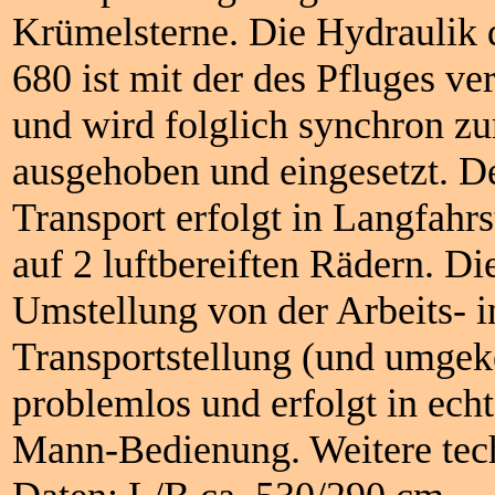
Krümelsterne. Die Hydraulik 
680 ist mit der des Pfluges ve
und wird folglich synchron z
ausgehoben und eingesetzt. D
Transport erfolgt in Langfahrs
auf 2 luftbereiften Rädern. Di
Umstellung von der Arbeits- i
Transportstellung (und umgeke
problemlos und erfolgt in echt
Mann-Bedienung. Weitere tec