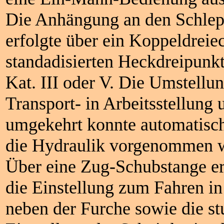
Die Anhängung an den Schlep
erfolgte über ein Koppeldreie
standadisierten Heckdreipunkt
Kat. III oder V. Die Umstellu
Transport- in Arbeitsstellung 
umgekehrt konnte automatisc
die Hydraulik vorgenommen 
Über eine Zug-Schubstange er
die Einstellung zum Fahren in
neben der Furche sowie die st