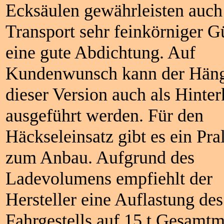
Ecksäulen gewährleisten auch
Transport sehr feinkörniger G
eine gute Abdichtung. Auf
Kundenwunsch kann der Häng
dieser Version auch als Hinter
ausgeführt werden. Für den
Häckseleinsatz gibt es ein Pra
zum Anbau. Aufgrund des
Ladevolumens empfiehlt der
Hersteller eine Auflastung des
Fahrgestells auf 15 t Gesamtm