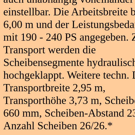
einstellbar. Die Arbeitsbreite 
6,00 m und der Leistungsbeda
mit 190 - 240 PS angegeben.
Transport werden die
Scheibensegmente hydraulisc
hochgeklappt. Weitere techn. 
Transportbreite 2,95 m,
Transporthöhe 3,73 m, Schei
660 mm, Scheiben-Abstand 
Anzahl Scheiben 26/26.*