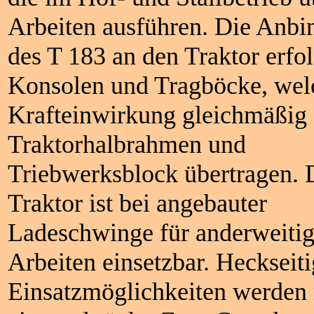
Arbeiten ausführen. Die Anb
des T 183 an den Traktor erfol
Konsolen und Tragböcke, wel
Krafteinwirkung gleichmäßig 
Traktorhalbrahmen und
Triebwerksblock übertragen. 
Traktor ist bei angebauter
Ladeschwinge für anderweiti
Arbeiten einsetzbar. Heckseit
Einsatzmöglichkeiten werden 