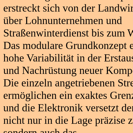
erstreckt sich von der Landwir
über Lohnunternehmen und
Straßenwinterdienst bis zum 
Das modulare Grundkonzept e
hohe Variabilität in der Ersta
und Nachrüstung neuer Komp
Die einzeln angetriebenen Str
ermöglichen ein exaktes Gren
und die Elektronik versetzt 
nicht nur in die Lage präzise 
sondern auch das