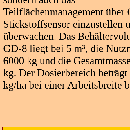
Teilflächenmanagement über
Stickstoffsensor einzustellen 
überwachen. Das Behältervol
GD-8 liegt bei 5 m³, die Nutz
6000 kg und die Gesamtmasse
kg. Der Dosierbereich beträgt
kg/ha bei einer Arbeitsbreite 