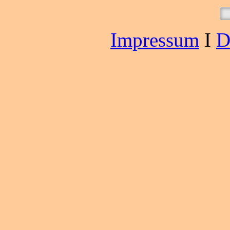
Impressum
I
D