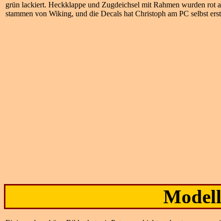
grün lackiert. Heckklappe und Zugdeichsel mit Rahmen wurden rot a
stammen von Wiking, und die Decals hat Christoph am PC selbst erste
Modell