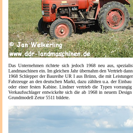
Das Unternehmen richtete sich jedoch 1968 neu aus, spezialis
Landmaschinen ein. Im gleichen Jahr übernahm den Vertrieb dann
1968 Schlepper der Baureihe UR I aus Brünn, die mit Leistungen 
Fahrzeuge an den deutschen Markt, dazu zählten u.a. der Einbau 
oder einer festen Kabine. Lindner vertrieb die Typen vorrang
Verkaufsschlager entwickelte sich die ab 1968 in neuem Design 
Grundmodell Zetor 5511 bildete.