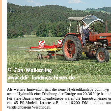
Als weitere Innovation galt die neue Hydraulikanlage vom Typ „Z
neuen Hydraulik eine Erhöhung der Erträge um 20-36 % je ha und
Für viele Bauern und Kleinbetriebe waren die Importschlepper ei
ein 45 PS-Modell, kostete z.B. nur 16.200 DM und bot nur
vergleichbarem Westmodell.