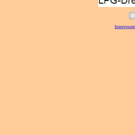
Impressu