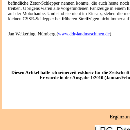
befindliche Zetor-Schlepper nennen konnte, die auch heute no
treiben. Übrigens waren alle vorgefundenen Fahrzeuge in einem fü
auf der Motorhaube. Und sind sie nicht im Einsatz, stehen die me
kleinen CSSR-Schlepper bei früheren Streifzügen nicht immer auf
Jan Welkerling, Nürnberg (
www.ddr-landmaschinen.de
)
Diesen Artikel hatte ich seinerzeit exklusiv für die Zeitschri
Er wurde in der Ausgabe 1/2010 (Januar/Feb
Ergänzung