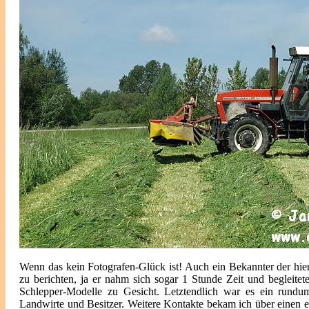
Wenn das kein Fotografen-Glück ist! Auch ein Bekannter der hi
zu berichten, ja er nahm sich sogar 1 Stunde Zeit und begleitet
Schlepper-Modelle zu Gesicht. Letztendlich war es ein rundu
Landwirte und Besitzer. Weitere Kontakte bekam ich über einen 