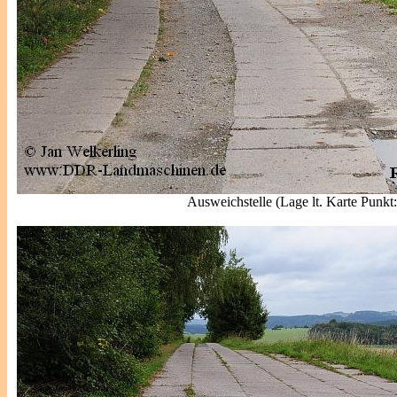
Ausweichstelle (Lage lt. Karte Punkt