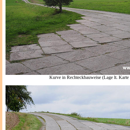
Kurve in Rechteckbauweise (Lage lt. Karte