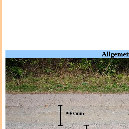
Allgemei