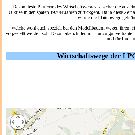
Bekannteste Bauform des Wirtschaftsweges ist sicher die aus ei
Ölkrise in den späten 1970er Jahren zurückgeht. Da in diese Zeit
wurde die Plattenwege gebräu
welche wohl auch speziell bei den Modellbauern wegen ihrem ein
vorgestellt werden soll. Dazu habe ich den mir nur zu gut vertraut
und für Euch 
Wirtschaftswege der LP