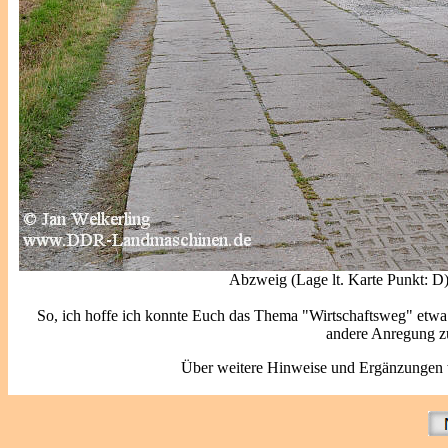
Abzweig (Lage lt. Karte Punkt: D
So, ich hoffe ich konnte Euch das Thema "Wirtschaftsweg" etwa 
andere Anregung z
Über weitere Hinweise und Ergänzungen wü