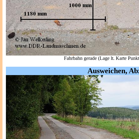
Fahrbahn gerade (Lage lt. Karte Punkt
Ausweichen, Ab