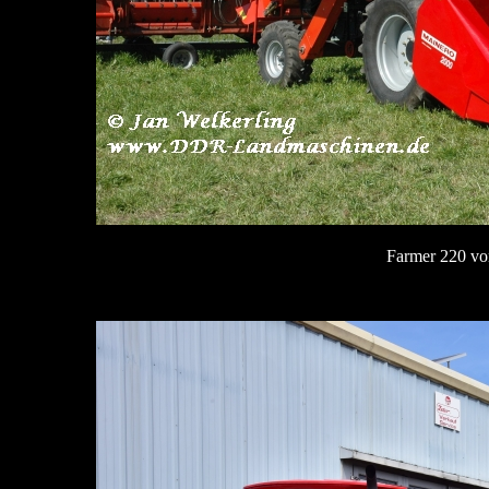
Farmer 220 v