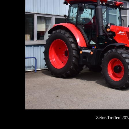
Zetor-Treffen 20