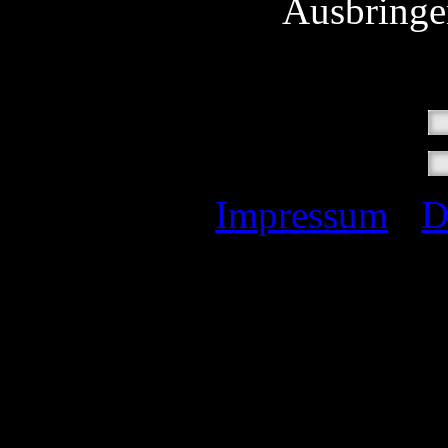
Ausbringe
Impressum
I
D