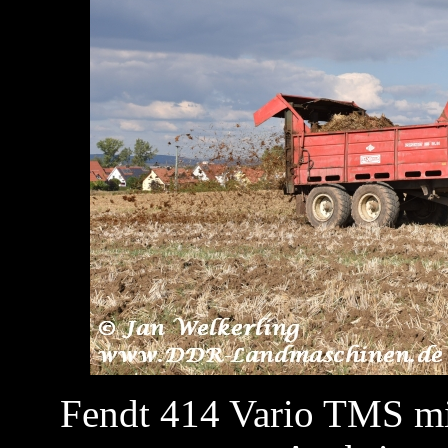
Fendt 414 Vario TMS 