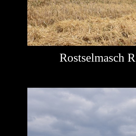
Rostselmasch 