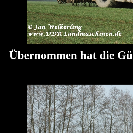
Übernommen hat die Gü