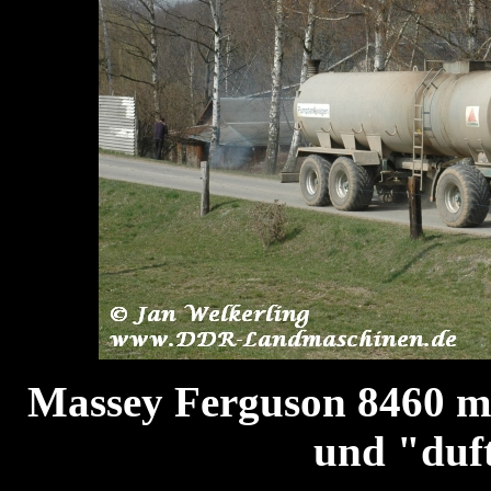
Massey Ferguson 8460
und "duf