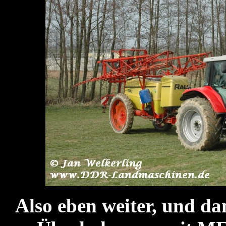
Also eben weiter, und da