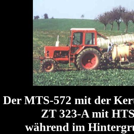
Der MTS-572 mit der Ker
ZT 323-A mit HTS 
während im Hintergru