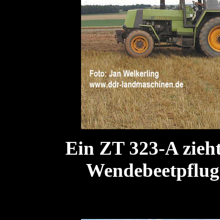
Ein ZT 323-A zieht
Wendebeetpflug 