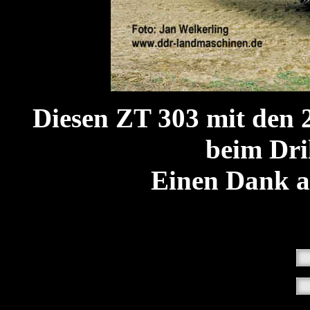
Diesen ZT 303 mit den 
beim Dril
Einen Dank a