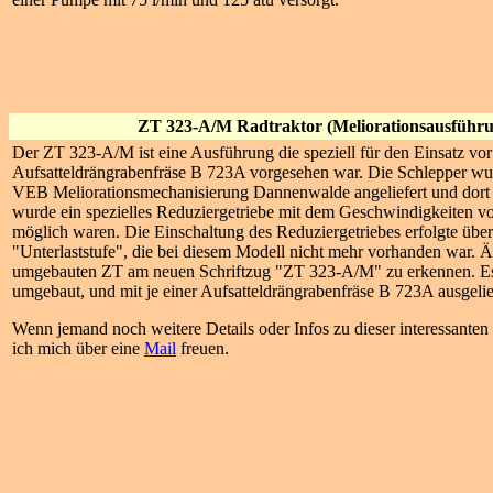
ZT 323-A/M Radtraktor (Meliorationsausführu
Der ZT 323-A/M ist eine Ausführung die speziell für den Einsatz vor
Aufsatteldrängrabenfräse B 723A vorgesehen war. Die Schlepper wu
VEB Meliorationsmechanisierung Dannenwalde angeliefert und dort
wurde ein spezielles Reduziergetriebe mit dem Geschwindigkeiten v
möglich waren. Die Einschaltung des Reduziergetriebes erfolgte über
"Unterlaststufe", die bei diesem Modell nicht mehr vorhanden war. Ä
umgebauten ZT am neuen Schriftzug "ZT 323-A/M" zu erkennen. Es
umgebaut, und mit je einer Aufsatteldrängrabenfräse B 723A ausgelie
Wenn jemand noch weitere Details oder Infos zu dieser interessanten
ich mich über eine
Mail
freuen.