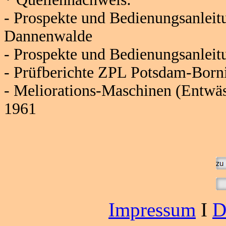
- Prospekte und Bedienungsanlei
Dannenwalde
- Prospekte und Bedienungsanle
- Prüfberichte ZPL Potsdam-Bor
- Meliorations-Maschinen (Entwä
1961
Impressum
I
D