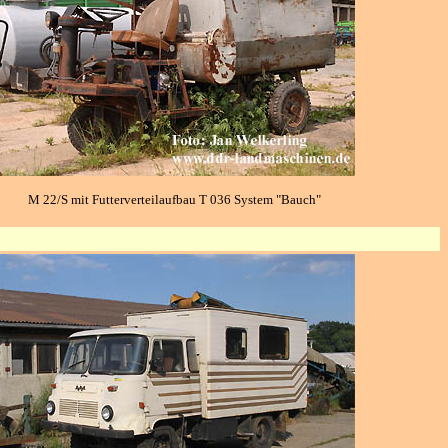
M 22/S mit Futterverteilaufbau T 036 System "Bauch"