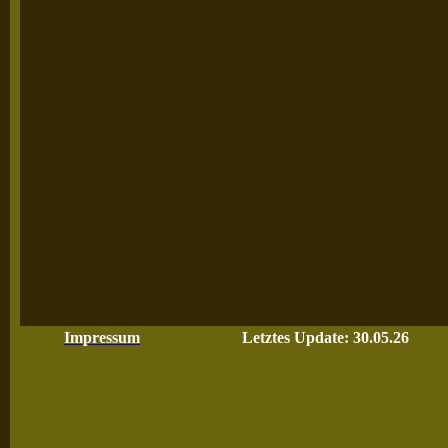
Impressum
Letztes Update: 30.05.26