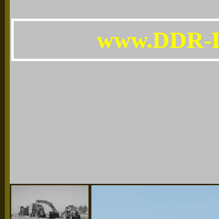
www.DDR-L